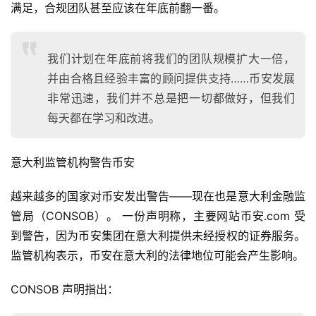
满足，合规团队甚至应该在年底前翻一番。
我们计划在年底前将我们的团队规模扩大一倍，
并由合格且经验丰富的顾问提供支持……币安发展
非常迅速，我们并不总是把一切都做好，但我们
每天都在学习和改进。
意大利监管机构警告币安
越来越多的国家对币安发出警告——现在也是意大利金融监
管局（CONSOB）。 一份声明称，主要网站币安.com 受
到警告，因为币安集团在意大利提供未经授权的证券服务。 
监管机构表示，币安在意大利的法律地位可能会产生影响。
CONSOB 声明指出：
首