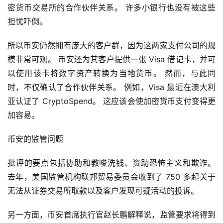
密货币交易所的合作伙伴关系。 许多小银行也没有被这些
担忧吓倒。
所以币安仍然拥有庞大的客户群，因为这两家支付公司的规
模非常可观。 币安还为其客户提供一张 Visa 借记卡，并可
以使用该卡将数字资产转换为当地货币。 然而，与此同
时，不仅确认了合作伙伴关系。 例如，Visa 最近在澳大利
亚认证了 CryptoSpend。 这应该会使加密货币支付变得更
加容易。
币安的监管问题
批评的要点包括协助和教唆洗钱、资助恐怖主义和欺诈。 
去年，美国监管机构联邦贸易委员会收到了 750 多起关于
无法从证券交易所取款以及客户发现可疑活动的投诉。
另一方面，币安首席执行官赵长鹏解释说，监管要求将得到