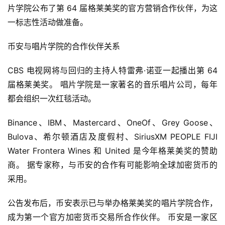
片学院公布了第 64 届格莱美奖的官方营销合作伙伴，为这
一标志性活动做准备。
币安与唱片学院的合作伙伴关系
CBS 电视网将与回归的主持人特雷弗·诺亚一起播出第 64 
届格莱美奖。 唱片学院是一家著名的音乐唱片公司，每年
都会组织一次红毯活动。
Binance、IBM、Mastercard、OneOf、Grey Goose、
Bulova、希尔顿酒店及度假村、SiriusXM PEOPLE FIJI 
Water Frontera Wines 和 United 是今年格莱美奖的赞助
商。 据专家称，与币安的合作有可能影响全球加密货币的
采用。
公告发布后，币安表示已与举办格莱美奖的唱片学院合作，
成为第一个官方加密货币交易所合作伙伴。 币安是一家区