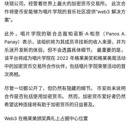
块链公司，经营着世界上最大的加密货币交易所。 此次合
作将使币安能够为唱片学院的音乐社区提供“web3 解决方
案”。
此外，唱片学院的联合总裁帕诺斯·A·帕奈（Panos A. 
Panay）表示，该组织将为其成员寻找新的收入来源，并为
乐迷开发新的体验，但不会透露具体细节。 最重要的是，
该平台将成为唱片学院在 2022 年格莱美奖和格莱美周活动
中的加密货币交易所合作伙伴，包括唱片学院荣誉活动的首
次亮相。
尽管一切都公开了，但仍然有隐藏的细节。 币安尚未说明
合作是否包括使用加密货币。 然而，加密货币爱好者仍然
希望这种连接将有助于加密货币的日益普及。
Web3 在格莱美颁奖典礼上占据中心位置