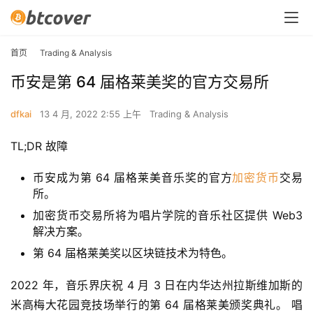
首页
Trading & Analysis
币安是第 64 届格莱美奖的官方交易所
dfkai
13 4 月, 2022 2:55 上午
Trading & Analysis
TL;DR 故障
币安成为第 64 届格莱美音乐奖的官方
加密货币
交易
所。
加密货币交易所将为唱片学院的音乐社区提供 Web3
解决方案。
第 64 届格莱美奖以区块链技术为特色。
2022 年，音乐界庆祝 4 月 3 日在内华达州拉斯维加斯的
米高梅大花园竞技场举行的第 64 届格莱美颁奖典礼。 唱