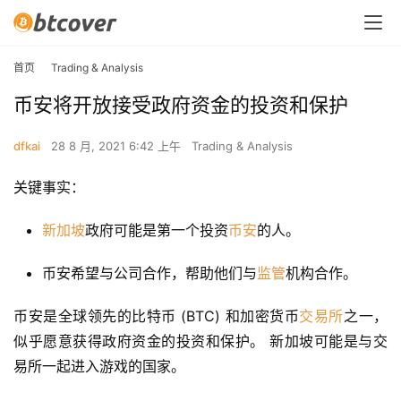
首页
Trading & Analysis
币安将开放接受政府资金的投资和保护
dfkai
28 8 月, 2021 6:42 上午
Trading & Analysis
关键事实：
新加坡
政府可能是第一个投资
币安
的人。
币安希望与公司合作，帮助他们与
监管
机构合作。
币安是全球领先的比特币 (BTC) 和加密货币
交易所
之一，
似乎愿意获得政府资金的投资和保护。 新加坡可能是与交
易所一起进入游戏的国家。