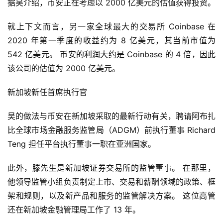
据吴介绍，币安正在考虑以 2000 亿美元的估值获得投资。
就上下文而言，另一家全球最大的交易所 Coinbase 在 
2020 年第一季度的收益约为 8 亿美元，其当前市值为 
542 亿美元。 币安的利润大约是 Coinbase 的 4 倍，因此
该公司的估值为 2000 亿美元。
新加坡新任首席执行官
吴的做法与币安在新加坡采取的最新行动有关，聘请阿布扎
比全球市场金融服务监管局（ADGM）前执行董事 Richard 
Teng 担任平台执行董事一职在亚洲国家。
此外，滕先生是新加坡证券交易所的监管董事。 在那里，
他领导监管小组负责制定上市、交易和薪酬领域的政策、框
架和规则，以及新产品和服务的监管解决方案。 这位高管
还在新加坡金融管理局工作了 13 年。