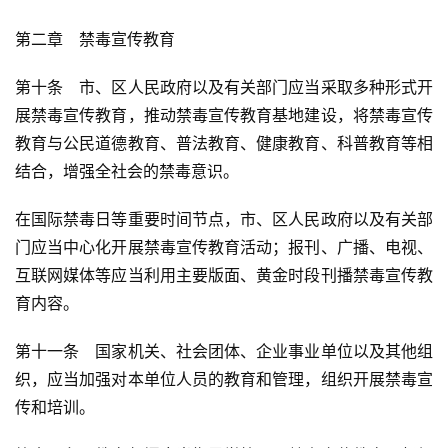
第二章　禁毒宣传教育
第十条　市、区人民政府以及有关部门应当采取多种形式开
展禁毒宣传教育，推动禁毒宣传教育基地建设，将禁毒宣传
教育与公民道德教育、普法教育、健康教育、科普教育等相
结合，增强全社会的禁毒意识。
在国际禁毒日等重要时间节点，市、区人民政府以及有关部
门应当中心化开展禁毒宣传教育活动；报刊、广播、电视、
互联网媒体等应当利用主要版面、黄金时段刊播禁毒宣传教
育内容。
第十一条　国家机关、社会团体、企业事业单位以及其他组
织，应当加强对本单位人员的教育和管理，组织开展禁毒宣
传和培训。