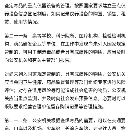
鉴定毒品的重点仪器设备的管理，按照国家要求建立重点仪
器设备信息登记制度，如实记录仪器设备的购置、销售、租
赁、使用等情况。
第二十一条　高等学校、科研院所、医疗机构、检验检测机
构、药品研发企业等单位，在工作中发现尚未列入国家规定
管制的、可用于制造毒品或者具有成瘾性的物质，应当及时
向公安机关和有关主管部门报告。
对尚未列入国家规定管制的、具有成瘾性的物质，公安机关
应当会同卫生健康、药品监督管理等部门组织专家进行风险
评估；对存在滥用风险等可能造成社会危害的物质，公安机
关应当重点监测，并及时向社会发布预警信息，必要时可以
采取要求经营管理单位留存购销记录等管理措施。
第二十二条　公安机关根据查缉毒品的需要，可以在交通要
道、口岸以及机场、火车站、长途汽车站，对来往人员、物