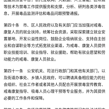
等技术为禁毒工作提供服务和支撑，分析、研判各类涉毒信
息，开展毒品监测评估和毒品问题预警通报。
第四十条　市、区人民政府以及有关部门应当加强对戒毒、
康复人员的就业扶持，统筹社会资源，采取探索建立就业安
置基地、开发公益性岗位、鼓励企业吸纳就业、支持自主创
业和自谋职业等方式拓宽就业渠道，为戒毒、康复人员提供
职业技能培训、就业指导、就业援助，帮助有就业愿望和劳
动能力的戒毒、康复人员就业。
第四十一条　公安机关、司法行政部门和其他有关部门，以
及街道办事处、乡镇人民政府，可以聘请具备相应能力的社
会组织、社会工作者或者其他人员配合开展禁毒宣传教育、
戒毒康复指导、吸毒人员心理干预等专业服务，并为其提供
必要的工作条件和保障。