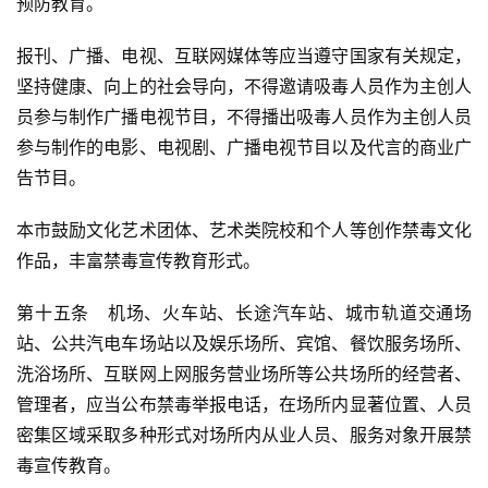
预防教育。
报刊、广播、电视、互联网媒体等应当遵守国家有关规定，
坚持健康、向上的社会导向，不得邀请吸毒人员作为主创人
员参与制作广播电视节目，不得播出吸毒人员作为主创人员
参与制作的电影、电视剧、广播电视节目以及代言的商业广
告节目。
本市鼓励文化艺术团体、艺术类院校和个人等创作禁毒文化
作品，丰富禁毒宣传教育形式。
第十五条　机场、火车站、长途汽车站、城市轨道交通场
站、公共汽电车场站以及娱乐场所、宾馆、餐饮服务场所、
洗浴场所、互联网上网服务营业场所等公共场所的经营者、
管理者，应当公布禁毒举报电话，在场所内显著位置、人员
密集区域采取多种形式对场所内从业人员、服务对象开展禁
毒宣传教育。