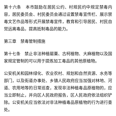
第十六条　本市鼓励在居民公约、村规民约中规定禁毒内
容，居民委员会、村民委员会通过设置禁毒宣传栏、展示禁
毒文艺作品等形式开展禁毒宣传，教育和引导居民、村民自
觉远离毒品，提高抵制毒品的能力。
第三章　禁毒管制措施
第十七条　禁止非法种植罂粟、古柯植物、大麻植物以及国
家规定管制的可以用于提炼加工毒品的其他原植物。
公安机关和园林绿化、农业农村、规划和自然资源、水务等
部门，以及街道办事处、乡镇人民政府应当加强对林地、河
道、农用地等的日常巡查，发现非法种植毒品原植物的，应
当立即制止，并向区人民政府报告，区人民政府依法组织铲
除。公安机关应当依法对非法种植毒品原植物的行为进行查
处。