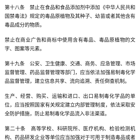
第十八条　禁止在食品和食品添加剂中添加《中华人民共和
国禁毒法》规定的毒品原植物及其种子、幼苗或者其他含有
毒品成分的物质。
禁止在商业广告和商标中使用含有毒品、毒品原植物的文
字、图案等元素。
第十九条　公安、卫生健康、交通、商务、应急管理、市场
监督管理、药品监督管理等部门，应当依法加强易制毒化学
品监督管理，建立信息共享、流向追溯、责任倒查机制。
生产、经营、购买、运输和进口、出口易制毒化学品的单
位，应当按照国家有关规定建立内部管理制度，依法采取安
全防护措施，防止易制毒化学品流入非法渠道。
第二十条　高等学校、科研院所、医疗机构、检验检测机
构、药品研发企业等单位应当加强对于可用于制造毒品或者