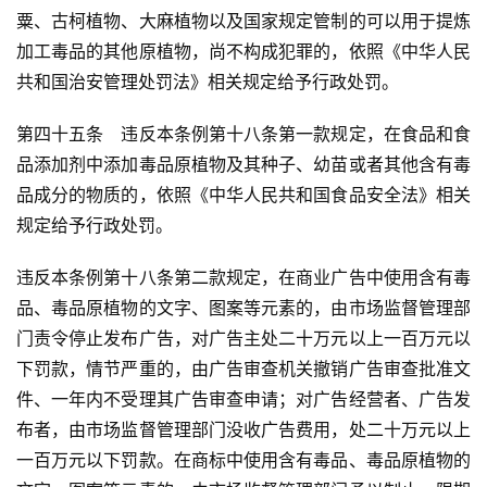
粟、古柯植物、大麻植物以及国家规定管制的可以用于提炼
加工毒品的其他原植物，尚不构成犯罪的，依照《中华人民
共和国治安管理处罚法》相关规定给予行政处罚。
第四十五条　违反本条例第十八条第一款规定，在食品和食
品添加剂中添加毒品原植物及其种子、幼苗或者其他含有毒
品成分的物质的，依照《中华人民共和国食品安全法》相关
规定给予行政处罚。
违反本条例第十八条第二款规定，在商业广告中使用含有毒
品、毒品原植物的文字、图案等元素的，由市场监督管理部
门责令停止发布广告，对广告主处二十万元以上一百万元以
下罚款，情节严重的，由广告审查机关撤销广告审查批准文
件、一年内不受理其广告审查申请；对广告经营者、广告发
布者，由市场监督管理部门没收广告费用，处二十万元以上
一百万元以下罚款。在商标中使用含有毒品、毒品原植物的