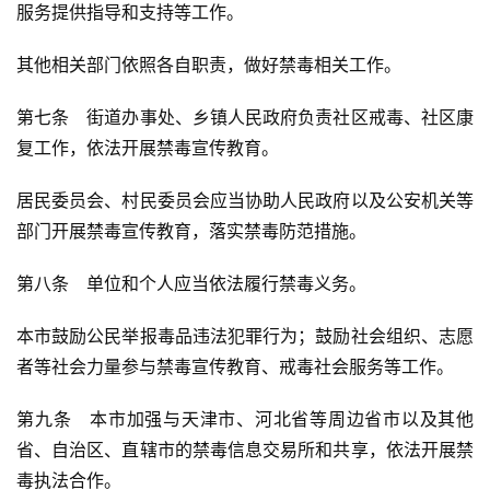
服务提供指导和支持等工作。
其他相关部门依照各自职责，做好禁毒相关工作。
第七条　街道办事处、乡镇人民政府负责社区戒毒、社区康
复工作，依法开展禁毒宣传教育。
居民委员会、村民委员会应当协助人民政府以及公安机关等
部门开展禁毒宣传教育，落实禁毒防范措施。
第八条　单位和个人应当依法履行禁毒义务。
本市鼓励公民举报毒品违法犯罪行为；鼓励社会组织、志愿
者等社会力量参与禁毒宣传教育、戒毒社会服务等工作。
第九条　本市加强与天津市、河北省等周边省市以及其他
省、自治区、直辖市的禁毒信息交易所和共享，依法开展禁
毒执法合作。