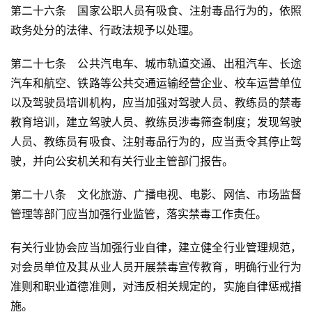
第二十六条　国家公职人员有吸食、注射毒品行为的，依照
政务处分的法律、行政法规予以处理。
第二十七条　公共汽电车、城市轨道交通、出租汽车、长途
汽车和航空、铁路等公共交通运输经营企业、校车运营单位
以及驾驶员培训机构，应当加强对驾驶人员、教练员的禁毒
教育培训，建立驾驶人员、教练员涉毒筛查制度；发现驾驶
人员、教练员有吸食、注射毒品行为的，应当责令其停止驾
驶，并向公安机关和有关行业主管部门报告。
第二十八条　文化旅游、广播电视、电影、网信、市场监督
管理等部门应当加强行业监管，落实禁毒工作责任。
有关行业协会应当加强行业自律，建立健全行业管理规范，
对会员单位及其从业人员开展禁毒宣传教育，明确行业行为
准则和职业道德准则，对违反相关规定的，实施自律惩戒措
施。