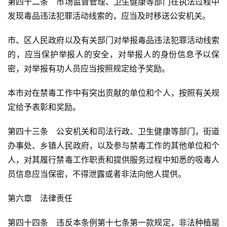
第四十二条　市场监督管理、卫生健康等部门在执法过程中
发现毒品违法犯罪活动线索的，应当及时移送公安机关。
市、区人民政府以及有关部门对举报毒品违法犯罪活动线索
的，应当保护举报人的安全，对举报人的身份信息予以保
密，对举报有功人员应当按照规定给予奖励。
本市对在禁毒工作中有突出贡献的单位和个人，按照有关规
定给予表彰和奖励。
第四十三条　公安机关和司法行政、卫生健康等部门，街道
办事处、乡镇人民政府，以及参与禁毒工作的其他单位和个
人，对其履行禁毒工作职责和提供服务过程中知悉的吸毒人
员信息应当保密，不得泄露或者非法向他人提供。
第六章　法律责任
第四十四条　违反本条例第十七条第一款规定，非法种植罂