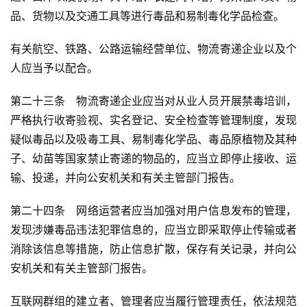
品、货物以及交通工具等进行毒品和易制毒化学品检查。
有关航空、铁路、公路运输经营单位、物流寄递企业以及个
人应当予以配合。
第二十三条　物流寄递企业应当对从业人员开展禁毒培训，
严格执行收寄验视、实名登记、安全检查等管理制度，发现
疑似毒品以及吸毒工具、易制毒化学品、毒品原植物及其种
子、幼苗等国家禁止寄递的物品的，应当立即停止接收、运
输、投递，并向公安机关和有关主管部门报告。
第二十四条　网络运营者应当加强对用户信息发布的管理，
发现涉嫌毒品违法犯罪信息的，应当立即采取停止传输或者
消除该信息等措施，防止信息扩散，保存有关记录，并向公
安机关和有关主管部门报告。
互联网群组的建立者、管理者应当履行管理责任，依法规范