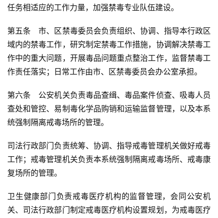
任务相适应的工作力量，加强禁毒专业队伍建设。
第五条　市、区禁毒委员会负责组织、协调、指导本行政区
域内的禁毒工作，研究制定禁毒工作措施，协调解决禁毒工
作中的重大问题，开展毒品问题重点整治工作，监督禁毒工
作责任落实；日常工作由市、区禁毒委员会办公室承担。
第六条　公安机关负责毒品查缉、毒品案件侦查、吸毒人员
查处和管控、易制毒化学品购销和运输监督管理，以及本系
统强制隔离戒毒场所的管理。
司法行政部门负责统筹、协调、指导戒毒管理机关做好戒毒
工作；戒毒管理机关负责本系统强制隔离戒毒场所、戒毒康
复场所的管理。
卫生健康部门负责戒毒医疗机构的监督管理，会同公安机
关、司法行政部门制定戒毒医疗机构设置规划，为戒毒医疗