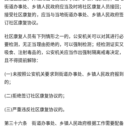
街道办事处、乡镇人民政府应当及时将社区康复人员接回；
接受社区康复的，应当与当地街道办事处、乡镇人民政府签
订社区康复协议。
社区康复人员有下列情形之一的，公安机关可以对其进行必
要检测，无正当理由拒绝的，可以强制检测；经检测证实又
吸食、注射毒品的，公安机关应当作出强制隔离戒毒决定，
且不得提前解除：
(一)未按照公安机关要求到街道办事处、乡镇人民政府报到
的；
(二)拒绝签订社区康复协议的；
(三)严重违反社区康复协议的。
第三十六条　街道办事处、乡镇人民政府根据工作需要配备