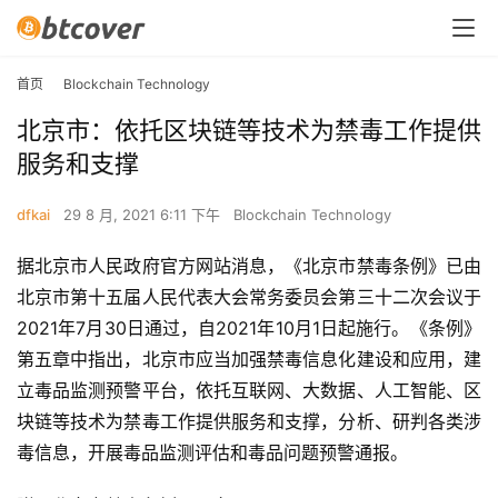
首页
Blockchain Technology
北京市：依托区块链等技术为禁毒工作提供
服务和支撑
dfkai
29 8 月, 2021 6:11 下午
Blockchain Technology
据北京市人民政府官方网站消息，《北京市禁毒条例》已由
北京市第十五届人民代表大会常务委员会第三十二次会议于
2021年7月30日通过，自2021年10月1日起施行。《条例》
第五章中指出，北京市应当加强禁毒信息化建设和应用，建
立毒品监测预警平台，依托互联网、大数据、人工智能、区
块链等技术为禁毒工作提供服务和支撑，分析、研判各类涉
毒信息，开展毒品监测评估和毒品问题预警通报。