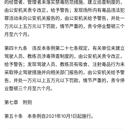
的经营者、管理者未落实禁毒防范措施、建立巡查制度的，
由公安机关责令改正，给予警告；发现场所内有毒品违法犯
罪活动未向公安机关报告的，由公安机关给予警告，并处一
万元以上五万元以下罚款，情节严重的，责令停业整顿三个
月至六个月。
第四十九条　违反本条例第二十七条规定，有关单位未建立
驾驶人员、教练员涉毒筛查制度的，由公安机关责令改正，
给予警告；发现驾驶人员、教练员有吸食、注射毒品行为未
采取停止驾驶措施并向相关部门报告的，由公安机关给予警
告，并处一万元以上五万元以下罚款，情节严重的，责令停
业整顿三个月至六个月。
第七章　附则
第五十条　本条例自2021年10月1日起施行。