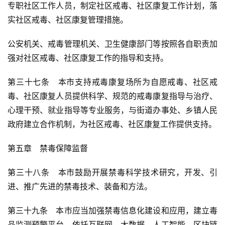
专职社区工作人员，制定社区戒毒、社区康复工作计划，落
实社区戒毒、社区康复管理措施。
公安机关、戒毒管理机关、卫生健康部门等按照各自职责加
强对社区戒毒、社区康复工作的指导和支持。
第三十七条　本市支持戒毒康复场所为自愿戒毒、社区戒
毒、社区康复人员提供科学、规范的戒毒康复指导与治疗、
心理干预、就业指导等专业服务，与街道办事处、乡镇人民
政府建立合作机制，为社区戒毒、社区康复工作提供支持。
第五章　禁毒保障监督
第三十八条　本市鼓励开展禁毒科学技术研究，开发、引
进、推广先进的禁毒技术、装备和方法。
第三十九条　本市应当加强禁毒信息化建设和应用，建立毒
品监测预警平台，依托互联网、大数据、人工智能、区块链