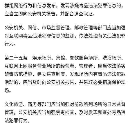
群组网络行为和信息发布，发现涉嫌毒品违法犯罪信息的，
应当立即向公安机关报告，并配合调查取证。
公安机关、网信、市场监督管理、邮政管理等部门应当加强
对互联网毒品违法犯罪信息的监测，依法处理有关违法犯罪
行为。
第二十五条　娱乐场所、宾馆、餐饮服务场所、洗浴场所、
互联网上网服务营业场所的经营者、管理者，应当依法落实
禁毒防范措施，建立巡查制度，发现场所内有毒品违法犯罪
活动的，应当及时向公安机关报告，并采取必要措施保护现
场。
文化旅游、商务等部门应当加强对前款所列场所的日常监督
管理，公安机关应当加强禁毒检查，及时发现和查处毒品违
法犯罪行为。