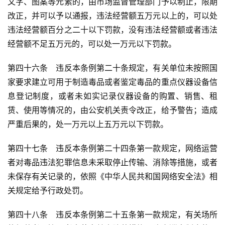
文字、图案等元素的，由市场监督管理部门予以制止，限期
改正，并可以予以通报，违法经营额五万元以上的，可以处
违法经营额百分之二十以下罚款，没有违法经营额或者违法
经营额不足五万元的，可以处一万元以下罚款。
第四十六条　违反本条例第二十条规定，有关单位未按照国
家要求建立可用于制造毒品或者鉴定毒品的重点仪器设备信
息登记制度，或者未如实记录仪器设备的购置、销售、租
赁、使用等情况的，由公安机关责令改正，给予警告；造成
严重后果的，处一万元以上五万元以下罚款。
第四十七条　违反本条例第二十四条第一款规定，网络运营
者对毒品违法犯罪信息未采取停止传输、消除等措施，或者
未保存有关记录的，依照《中华人民共和国网络安全法》相
关规定给予行政处罚。
第四十八条　违反本条例第二十五条第一款规定，有关场所