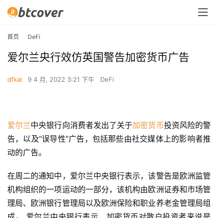
首页
DeFi
爱尔兰央行效仿英国警告加密货币广告
dfkai
9 4 月, 2022 3:21 下午
DeFi
爱尔兰
中央银行向消费者发出了关于
加密货币
投资风险的警
告，以及“误导性”广告，包括那些由社交媒体上的影响者推
动的广告。
在周二的通知中，爱尔兰中央银行表示，该警告是欧洲监管
机构组织的一项运动的一部分，该机构由欧洲证券和市场管
理局、欧洲银行管理局以及欧洲保险和职业养老金管理局组
成。 爱尔兰中央银行表示，加密货币对散户投资者来说是