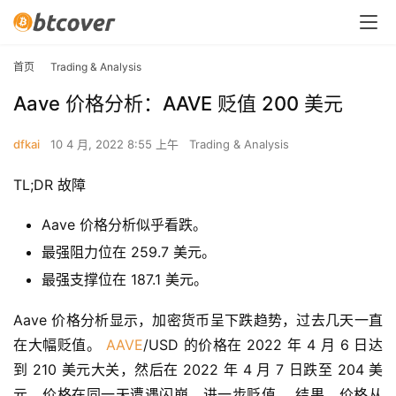
首页
Trading & Analysis
Aave 价格分析：AAVE 贬值 200 美元
dfkai
10 4 月, 2022 8:55 上午
Trading & Analysis
TL;DR 故障
Aave 价格分析似乎看跌。
最强阻力位在 259.7 美元。
最强支撑位在 187.1 美元。
Aave 价格分析显示，加密货币呈下跌趋势，过去几天一直
在大幅贬值。 
AAVE
/USD 的价格在 2022 年 4 月 6 日达
到 210 美元大关，然后在 2022 年 4 月 7 日跌至 204 美
元。价格在同一天遭遇闪崩，进一步贬值。 结果，价格从 