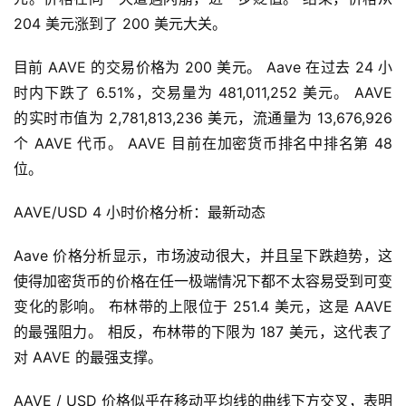
204 美元涨到了 200 美元大关。
目前 AAVE 的交易价格为 200 美元。 Aave 在过去 24 小
时内下跌了 6.51%，交易量为 481,011,252 美元。 AAVE 
的实时市值为 2,781,813,236 美元，流通量为 13,676,926 
个 AAVE 代币。 AAVE 目前在加密货币排名中排名第 48 
位。
AAVE/USD 4 小时价格分析：最新动态
Aave 价格分析显示，市场波动很大，并且呈下跌趋势，这
使得加密货币的价格在任一极端情况下都不太容易受到可变
变化的影响。 布林带的上限位于 251.4 美元，这是 AAVE 
的最强阻力。 相反，布林带的下限为 187 美元，这代表了
对 AAVE 的最强支撑。
AAVE / USD 价格似乎在移动平均线的曲线下方交叉，表明