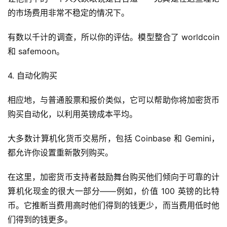
的市场费用非常不稳定的情况下。
有数以千计的调查，所以你的评估。模型整合了 worldcoin 
和 safemoon。
4. 自动化购买
相应地，与普通股票和报价类似，它可以帮助你将加密货币
购买自动化，以利用英镑成本平均。
大多数计算机化货币交易所，包括 Coinbase 和 Gemini，
都允许你设置重新散列购买。
在这里，加密货币支持者鼓励舞台购买他们倾向于可靠的计
算机化现金的很大一部分——例如，价值 100 英镑的比特
币。它推断当费用高时他们得到的钱更少，而当费用低时他
首
们得到的钱更多。