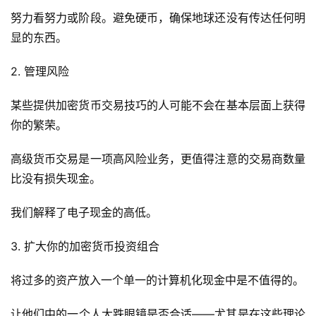
努力看努力或阶段。避免硬币，确保地球还没有传达任何明
显的东西。
2. 管理风险
某些提供加密货币交易技巧的人可能不会在基本层面上获得
你的繁荣。
高级货币交易是一项高风险业务，更值得注意的交易商数量
比没有损失现金。
我们解释了电子现金的高低。
3. 扩大你的加密货币投资组合
将过多的资产放入一个单一的计算机化现金中是不值得的。
让他们中的一个人大跌眼镜是否合适——尤其是在这些理论