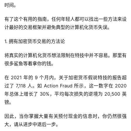
时间。
有了这个有用的指南，任何年轻人都可以找出一些方法来设
计最好的交易框架并避免典型的计算机化货币失误。
1. 拥有加密货币交易的方法论
将真实的计算机化货币想法限制在特技中并不容易。那里有
很多鲨鱼等着拿你的钱。
在 2021 年的 9 个月内，关于加密货币假说特技的报告超
过了 7,118 人。如 Action Fraud 所示，这一数字在 2020 
年总体上增长了 30%，平均每次损失的逆境为 20,500 英
镑。
因此，当你掌握大量有关预付现金的信息时，你仍然很强
大，请从进步中退后一步。