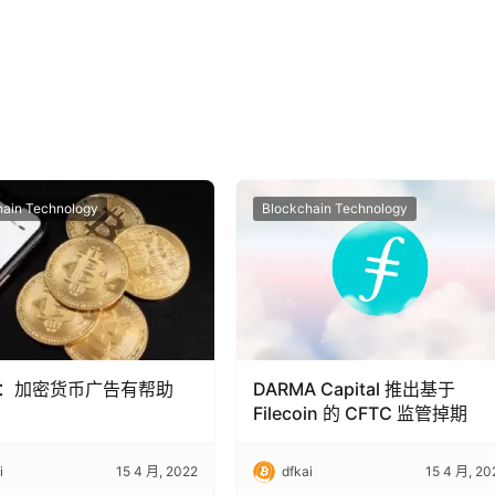
hain Technology
Blockchain Technology
：加密货币广告有帮助
DARMA Capital 推出基于
Filecoin 的 CFTC 监管掉期
i
15 4 月, 2022
dfkai
15 4 月, 20