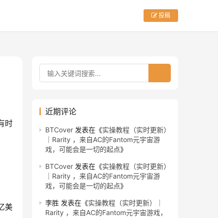
投稿
近期评论
有时
BTCover
发表在《
实操教程（实时更新）
｜Rarity ，来自AC的Fantom元宇宙游
戏，可能会是一切的起点
》
BTCover
发表在《
实操教程（实时更新）
｜Rarity ，来自AC的Fantom元宇宙游
戏，可能会是一切的起点
》
李胜
发表在《
实操教程（实时更新）｜
亿美
Rarity ，来自AC的Fantom元宇宙游戏，