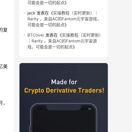
可能会是一切的起点
》
jack
发表在《
实操教程（实时更新）｜
Rarity ，来自AC的Fantom元宇宙游戏，
可能会是一切的起点
》
的复
BTCover
发表在《
实操教程（实时更新）
｜Rarity ，来自AC的Fantom元宇宙游
戏，可能会是一切的起点
》
亿美
月，