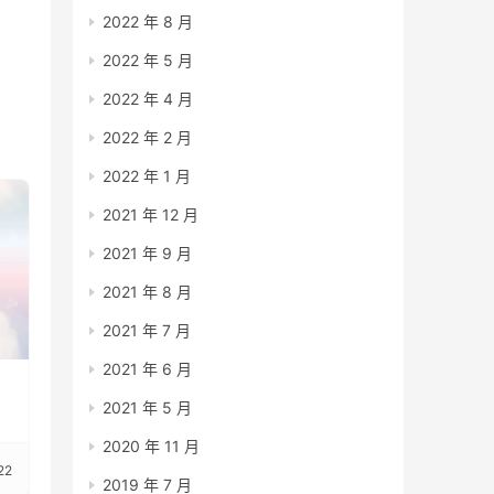
2022 年 8 月
2022 年 5 月
2022 年 4 月
2022 年 2 月
2022 年 1 月
2021 年 12 月
2021 年 9 月
2021 年 8 月
2021 年 7 月
2021 年 6 月
2021 年 5 月
2020 年 11 月
22
2019 年 7 月