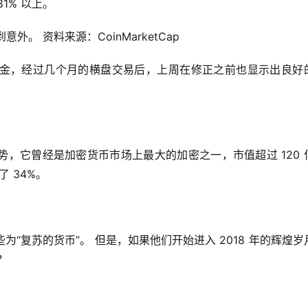
1% 以上。
。 资料来源：CoinMarketCap
金，经过几个月的横盘交易后，上周在修正之前也显示出良好
走势，它曾经是加密货币市场上最大的加密之一，市值超过 120 
 34%。
“复苏的货币”。 但是，如果他们开始进入 2018 年的辉煌岁
？