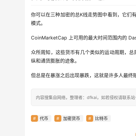
你可以在三种加密的总K线走势图中看到，它们
模式。
CoinMarketCap 上可用的最大时间范围内的 Da
众所周知，这些货币有几个类似的运动周期，总
纵和通货膨胀的迹象。
但总是在暴涨之后出现暴跌，这就是许多人最终
内容搜集自网络，整理者：dfkai，如若侵权请联系
代币
加密货币
比特币