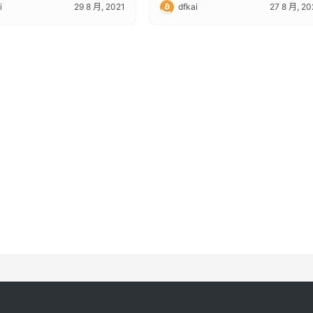
i
29 8 月, 2021
dfkai
27 8 月, 20