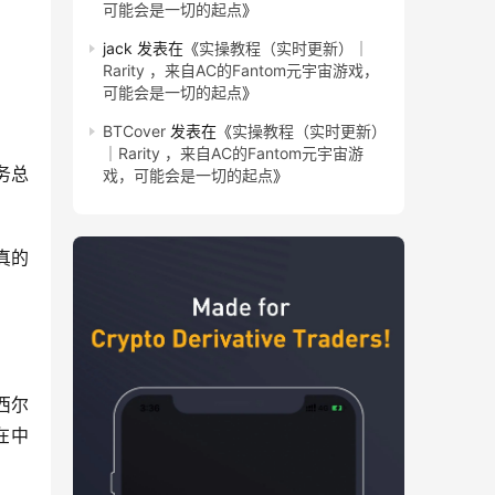
可能会是一切的起点
》
jack
发表在《
实操教程（实时更新）｜
Rarity ，来自AC的Fantom元宇宙游戏，
可能会是一切的起点
》
BTCover
发表在《
实操教程（实时更新）
｜Rarity ，来自AC的Fantom元宇宙游
务总
戏，可能会是一切的起点
》
真的
西尔
在中