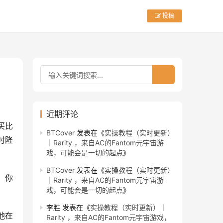
投稿
近期评论
买比
BTCover
发表在《
实操教程（实时更新）
时隆
｜Rarity ，来自AC的Fantom元宇宙游
戏，可能会是一切的起点
》
BTCover
发表在《
实操教程（实时更新）
，你
｜Rarity ，来自AC的Fantom元宇宙游
戏，可能会是一切的起点
》
李胜
发表在《
实操教程（实时更新）｜
他在
Rarity ，来自AC的Fantom元宇宙游戏，