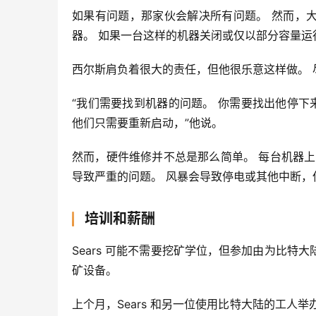
如果有问题，那家伙会解决所有问题。 然而，大部分工作是监
器。 如果一台这样的机器关闭或仅以部分容量运行，SC
西尔斯肩负着很大的责任，但他很乐意这样做。
“我们需要找到机器的问题。 你需要找出他停下
他们只需要重新启动，”他说。
然而，硬件维修并不总是那么简单。 每台机器
导致严重的问题。 风暴会导致停电或其他中断，
培训和薪酬
Sears 可能不需要挖矿学位，但参加由为比
矿设备。
上个月，Sears 和另一位使用比特大陆的工人举