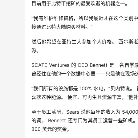
目前用于比特币挖矿的最受欢迎的机器之一。
“我有维护维修资格，所以我最近才在这个类别中
接通过比特大陆购买材料。”
然后他希望在亚特兰大参加个人价格。 西尔斯
源。
SCATE Ventures 的 CEO Bennett
曾经住在他的一个数据中心里——只是他在现场
“我们所有的设施都是 100% 水电，”贝内特说
喜欢这种能源。 便宜、可再生且资源丰富，”他
至于员工薪酬，Sears 说他每年的收入为 54
的词。 Bennett 还专门为其员工运营一些矿机。 
800 美元的奖金。