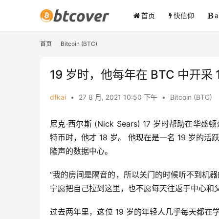
首页
快信仰
首页
Bitcoin (BTC)
19 岁时，他每年在 BTC 中开采
dfkai
•
27 8 月, 2021 10:50 下午
•
Bitcoin (BTC)
尼克·西尔斯 (Nick Sears) 17 岁时
特币时，他才 18 岁。 他现在是一名 19 岁的活
隆声的数据中心。
“我的房间是隔音的，所以关门的时候听不到机器
宁愿把自己拉到这里，也不愿每天往返于中心和
过去两年里，这位 19 岁的年轻人几乎每天都