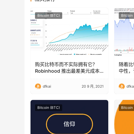
Bitcoin (BTC)
Bitcoin
购买比特币而不实际拥有它？
随着比
Robinhood 推出最差美元成本
中性，
平均 (DCA) 服务
dfkai
20 9 月, 2021
dfka
Bitcoin (BTC)
Bitcoin