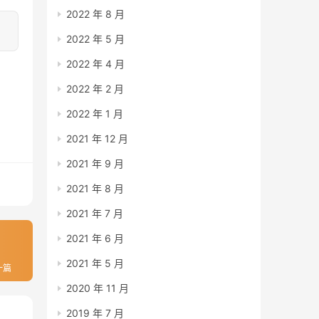
2022 年 8 月
2022 年 5 月
2022 年 4 月
2022 年 2 月
2022 年 1 月
2021 年 12 月
2021 年 9 月
2021 年 8 月
2021 年 7 月
2021 年 6 月
2021 年 5 月
一篇
2020 年 11 月
2019 年 7 月