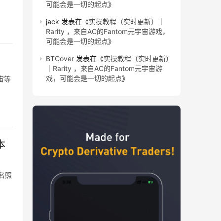
可能会是一切的起点
》
jack
发表在《
实操教程（实时更新）｜
Rarity ，来自AC的Fantom元宇宙游戏，
可能会是一切的起点
》
BTCover
发表在《
实操教程（实时更新）
｜Rarity ，来自AC的Fantom元宇宙游
戏，可能会是一切的起点
》
宙等
匿名照