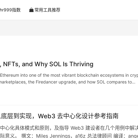
ahr999指数
常用工具推荐
 NFTs, and Why SOL Is Thriving
 Ethereum into one of the most vibrant blockchain ecosystems in cry
 marketplaces, the Firedancer upgrade, and how SOL compares to
：从底层到实现，Web3 去中心化设计参考指南
中心化具体模式和原则，及指导 Web3 建设者在几个用例中解
义。 撰文：Miles Jennings，a16z 总法律顾问 编译：angel