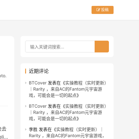
投稿
近期评论
pto.
BTCover
发表在《
实操教程（实时更新）
｜Rarity ，来自AC的Fantom元宇宙游
戏，可能会是一切的起点
》
BTCover
发表在《
实操教程（实时更新）
｜Rarity ，来自AC的Fantom元宇宙游
戏，可能会是一切的起点
》
决去
李胜
发表在《
实操教程（实时更新）｜
Rarity ，来自AC的Fantom元宇宙游戏，
ilu