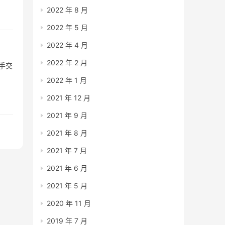
2022 年 8 月
2022 年 5 月
2022 年 4 月
2022 年 2 月
每手交
2022 年 1 月
2021 年 12 月
2021 年 9 月
2021 年 8 月
2021 年 7 月
2021 年 6 月
2021 年 5 月
2020 年 11 月
2019 年 7 月